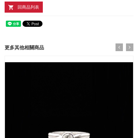
回商品列表
更多其他相關商品