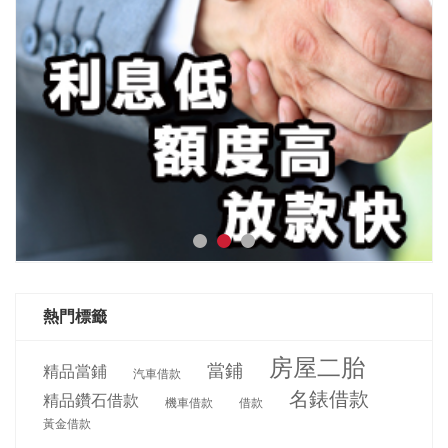
熱門標籤
房屋二胎
當鋪
精品當鋪
汽車借款
名錶借款
精品鑽石借款
機車借款
借款
黃金借款