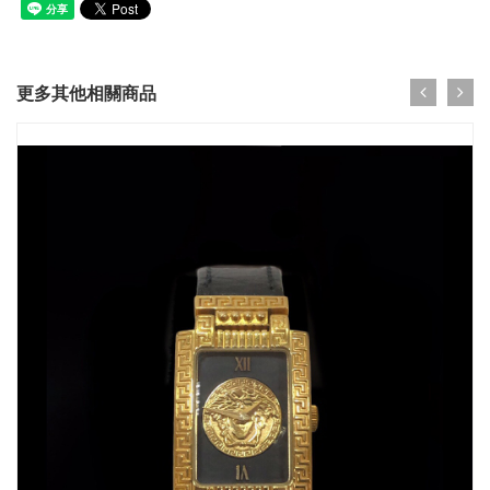
更多其他相關商品