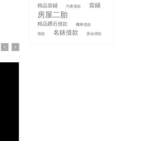
當鋪
精品當鋪
汽車借款
房屋二胎
精品鑽石借款
機車借款
名錶借款
借款
黃金借款