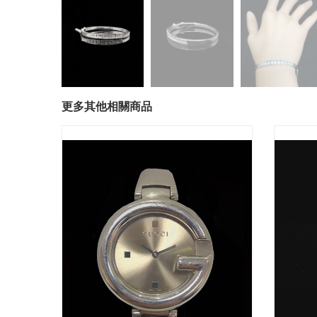
更多其他相關商品