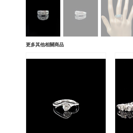
更多其他相關商品