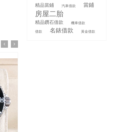
當鋪
精品當鋪
汽車借款
房屋二胎
精品鑽石借款
機車借款
名錶借款
借款
黃金借款